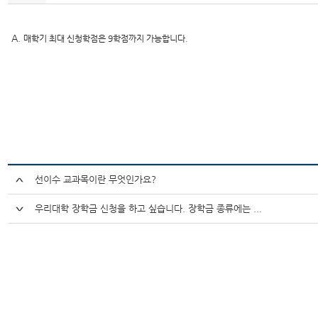
A.
매학기 최대 신청학점은 9학점까지 가능합니다.
선이수 교과목이란 무엇인가요?
우리대학 장학금 신청을 하고 싶습니다. 장학금 종류에는 ...