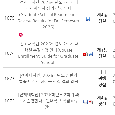
[전체대학원]2026학년도 2학기 대
학원 재입학 심의 결과 안내
(Graduate School Readmission
제4행
1675
Review Results for Fall Semester
정실
2026)
[전체대학원]2026학년도 2학기 대
학원 수강신청 안내(Course
제4행
1674
Enrollment Guide for Graduate
정실
School)
대학
[전체대학원] 2026학년도 상반기
1673
원행
학술지 게재 장려금 선정 결과 알림
정실
[전체대학원] 2026학년도 2학기 과
제4행
1672
학기술연합대학원대학교 학점교류
정실
안내